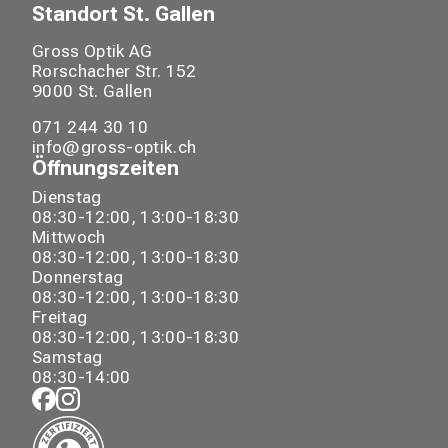
Standort
St. Gallen
Gross Optik AG
Rorschacher Str.
152
9000
St. Gallen
071 244 30 10
info@gross-optik.ch
Öffnungszeiten
Dienstag
08:30-12:00, 13:00-18:30
Mittwoch
08:30-12:00, 13:00-18:30
Donnerstag
08:30-12:00, 13:00-18:30
Freitag
08:30-12:00, 13:00-18:30
Samstag
08:30-14:00