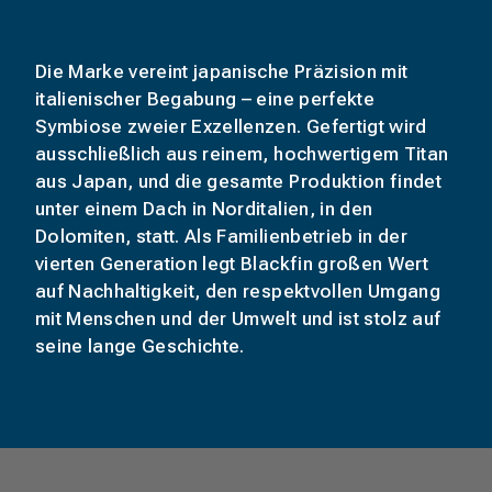
Die Marke vereint japanische Präzision mit
italienischer Begabung – eine perfekte
Symbiose zweier Exzellenzen. Gefertigt wird
ausschließlich aus reinem, hochwertigem Titan
aus Japan, und die gesamte Produktion findet
unter einem Dach in Norditalien, in den
Dolomiten, statt. Als Familienbetrieb in der
vierten Generation legt Blackfin großen Wert
auf Nachhaltigkeit, den respektvollen Umgang
mit Menschen und der Umwelt und ist stolz auf
seine lange Geschichte.