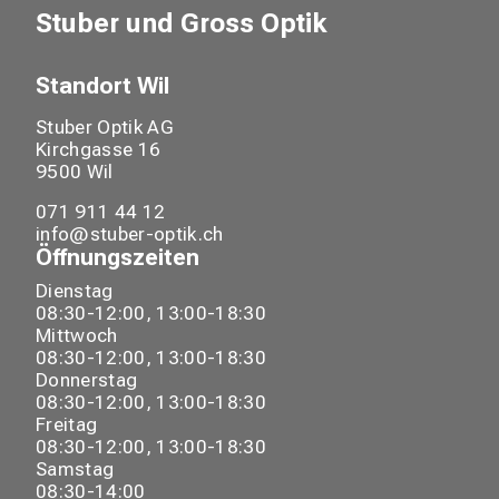
Stuber und Gross Optik
Standort
Wil
Stuber Optik AG
Kirchgasse
16
9500
Wil
071 911 44 12
info@stuber-optik.ch
Öffnungszeiten
Dienstag
08:30-12:00, 13:00-18:30
Mittwoch
08:30-12:00, 13:00-18:30
Donnerstag
08:30-12:00, 13:00-18:30
Freitag
08:30-12:00, 13:00-18:30
Samstag
08:30-14:00