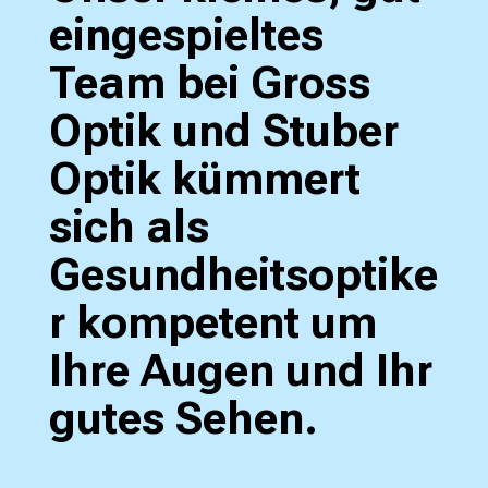
eingespieltes
Team bei Gross
Optik und Stuber
Optik kümmert
sich als
Gesundheitsoptike
r kompetent um
Ihre Augen und Ihr
gutes Sehen.