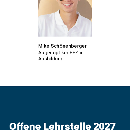
Mike Schönenberger
Augenoptiker EFZ in
Ausbildung
Offene Lehrstelle 2027