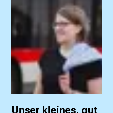
Unser kleines, gut