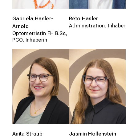
Gabriela Hasler-
Reto Hasler
Administration, Inhaber
Arnold
Optometristin FH B.Sc,
PCO, Inhaberin
Anita Straub
Jasmin Hollenstein