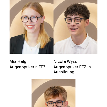
Mia Hälg
Nicola Wyss
Augenoptikerin EFZ
Augenoptiker EFZ in
Ausbildung