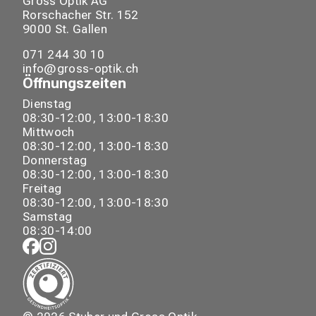
Gross Optik AG
Rorschacher Str.
152
9000
St. Gallen
071 244 30 10
info@gross-optik.ch
Öffnungszeiten
Dienstag
08:30-12:00, 13:00-18:30
Mittwoch
08:30-12:00, 13:00-18:30
Donnerstag
08:30-12:00, 13:00-18:30
Freitag
08:30-12:00, 13:00-18:30
Samstag
08:30-14:00