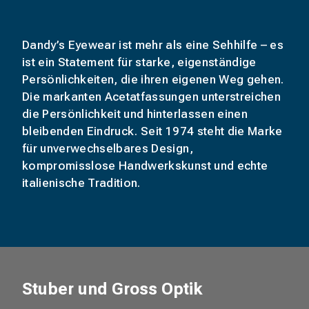
Dandy’s Eyewear ist mehr als eine Sehhilfe – es
ist ein Statement für starke, eigenständige
Persönlichkeiten, die ihren eigenen Weg gehen.
Die markanten Acetatfassungen unterstreichen
die Persönlichkeit und hinterlassen einen
bleibenden Eindruck. Seit 1974 steht die Marke
für unverwechselbares Design,
kompromisslose Handwerkskunst und echte
italienische Tradition.
Stuber und Gross Optik