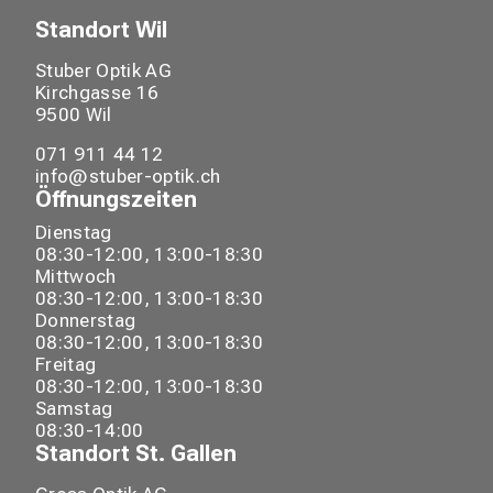
Standort
Wil
Stuber Optik AG
Kirchgasse
16
9500
Wil
071 911 44 12
info@stuber-optik.ch
Öffnungszeiten
Dienstag
08:30-12:00, 13:00-18:30
Mittwoch
08:30-12:00, 13:00-18:30
Donnerstag
08:30-12:00, 13:00-18:30
Freitag
08:30-12:00, 13:00-18:30
Samstag
08:30-14:00
Standort
St. Gallen