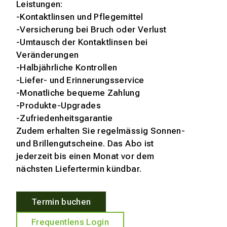
Leistungen:
-Kontaktlinsen und Pflegemittel
-Versicherung bei Bruch oder Verlust
-Umtausch der Kontaktlinsen bei
Veränderungen
-Halbjährliche Kontrollen
-Liefer- und Erinnerungsservice
-Monatliche bequeme Zahlung
-Produkte-Upgrades
-Zufriedenheitsgarantie
Zudem erhalten Sie regelmässig Sonnen-
und Brillengutscheine. Das Abo ist
jederzeit bis einen Monat vor dem
nächsten Liefertermin kündbar.
Termin buchen
Frequentlens Login