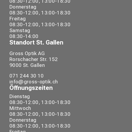
08:30-12:00, 13:00-18:30
Donnerstag
08:30-12:00, 13:00-18:30
Freitag
08:30-12:00, 13:00-18:30
Samstag
08:30-14:00
Standort
St. Gallen
Gross Optik AG
Rorschacher Str.
152
9000
St. Gallen
071 244 30 10
info@gross-optik.ch
Öffnungszeiten
Dienstag
08:30-12:00, 13:00-18:30
Mittwoch
08:30-12:00, 13:00-18:30
Donnerstag
08:30-12:00, 13:00-18:30
Freitag