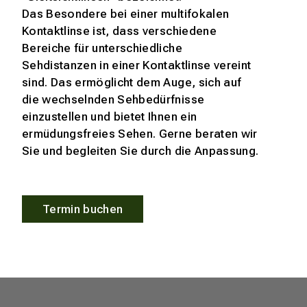
Das Besondere bei einer multifokalen
Kontaktlinse ist, dass verschiedene
Bereiche für unterschiedliche
Sehdistanzen in einer Kontaktlinse vereint
sind. Das ermöglicht dem Auge, sich auf
die wechselnden Sehbedürfnisse
einzustellen und bietet Ihnen ein
ermüdungsfreies Sehen. Gerne beraten wir
Sie und begleiten Sie durch die Anpassung.
Termin buchen