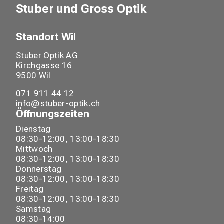
Stuber und Gross Optik
Standort
Wil
Stuber Optik AG
Kirchgasse
16
9500
Wil
071 911 44 12
info@stuber-optik.ch
Öffnungszeiten
Dienstag
08:30-12:00, 13:00-18:30
Mittwoch
08:30-12:00, 13:00-18:30
Donnerstag
08:30-12:00, 13:00-18:30
Freitag
08:30-12:00, 13:00-18:30
Samstag
08:30-14:00