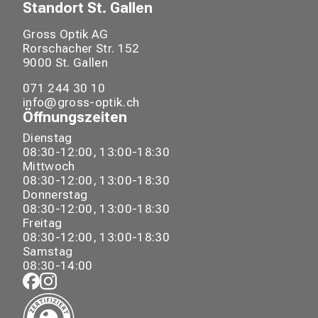
Standort
St. Gallen
Gross Optik AG
Rorschacher Str.
152
9000
St. Gallen
071 244 30 10
info@gross-optik.ch
Öffnungszeiten
Dienstag
08:30-12:00, 13:00-18:30
Mittwoch
08:30-12:00, 13:00-18:30
Donnerstag
08:30-12:00, 13:00-18:30
Freitag
08:30-12:00, 13:00-18:30
Samstag
08:30-14:00