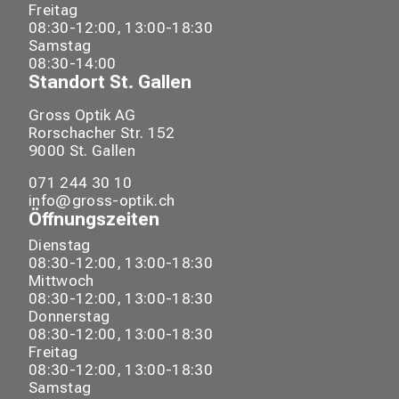
Freitag
08:30-12:00, 13:00-18:30
Samstag
08:30-14:00
Standort
St. Gallen
Gross Optik AG
Rorschacher Str.
152
9000
St. Gallen
071 244 30 10
info@gross-optik.ch
Öffnungszeiten
Dienstag
08:30-12:00, 13:00-18:30
Mittwoch
08:30-12:00, 13:00-18:30
Donnerstag
08:30-12:00, 13:00-18:30
Freitag
08:30-12:00, 13:00-18:30
Samstag