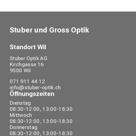
Stuber und Gross Optik
Standort
Wil
Stuber Optik AG
Kirchgasse
16
9500
Wil
071 911 44 12
info@stuber-optik.ch
Öffnungszeiten
Dienstag
08:30-12:00, 13:00-18:30
Mittwoch
08:30-12:00, 13:00-18:30
Donnerstag
08:30-12:00, 13:00-18:30