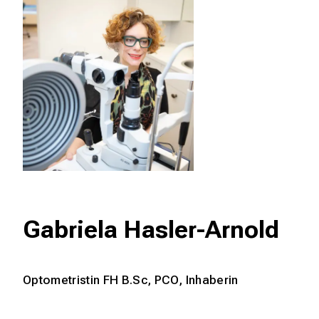
Gabriela Hasler-Arnold
Optometristin FH B.Sc, PCO, Inhaberin